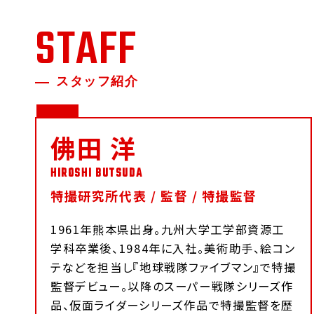
STAFF
スタッフ紹介
佛田 洋
特撮研究所代表 / 監督 / 特撮監督
1961年熊本県出身。九州大学工学部資源工
学科卒業後、1984年に入社。美術助手、絵コン
テなどを担当し『地球戦隊ファイブマン』で特撮
監督デビュー。以降のスーパー戦隊シリーズ作
品、仮面ライダーシリーズ作品で特撮監督を歴