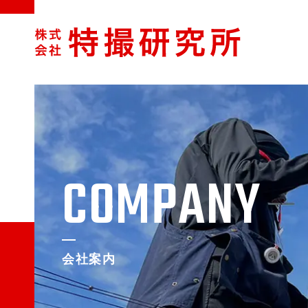
COMPANY
会社案内