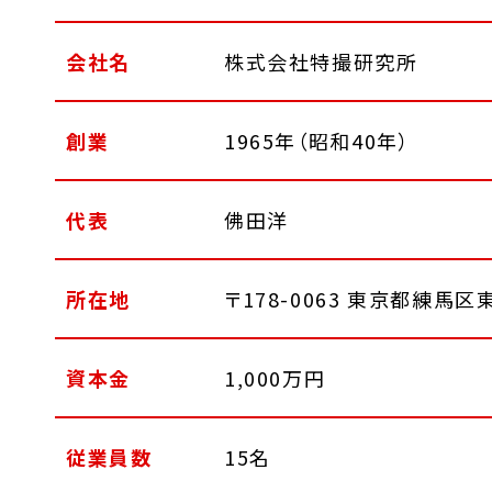
会社名
株式会社特撮研究所
創業
1965年（昭和40年）
代表
佛田洋
所在地
〒178-0063 東京都練馬
資本金
1,000万円
従業員数
15名