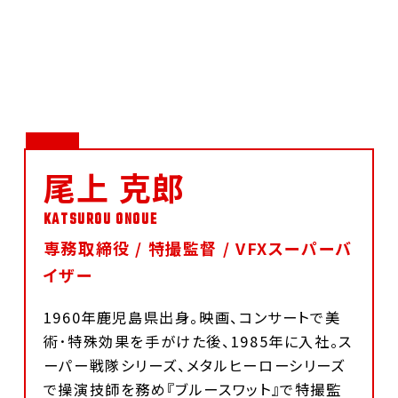
尾上 克郎
専務取締役 / 特撮監督 / VFXスーパーバ
イザー
1960年鹿児島県出身。映画、コンサートで美
術･特殊効果を手がけた後、1985年に入社。ス
ーパー戦隊シリーズ、メタルヒーローシリーズ
で操演技師を務め『ブルースワット』で特撮監