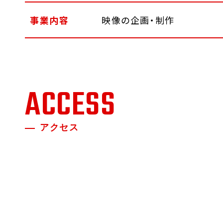
事業内容
映像の企画・制作
ACCESS
アクセス