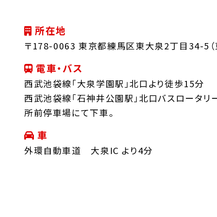
所在地
〒178-0063 東京都練馬区東大泉2丁目34-
電車・バス
西武池袋線「大泉学園駅」北口より徒歩15分
西武池袋線「石神井公園駅」北口バスロータリー
所前停車場にて下車。
車
外環自動車道 大泉IC より4分