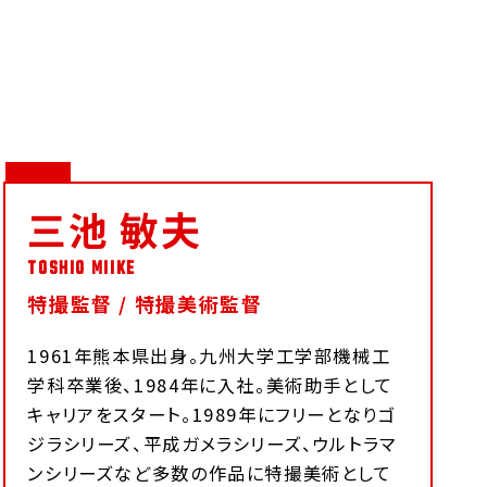
三池 敏夫
特撮監督 / 特撮美術監督
1961年熊本県出身。九州大学工学部機械工
学科卒業後、1984年に入社。美術助手として
キャリアをスタート。1989年にフリーとなりゴ
ジラシリーズ、平成ガメラシリーズ、ウルトラマ
ンシリーズなど多数の作品に特撮美術として