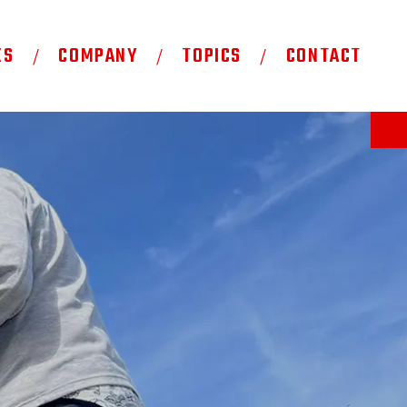
KS
COMPANY
TOPICS
CONTACT