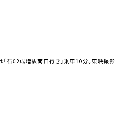
「石02成増駅南口行き」乗車10分。東映撮影