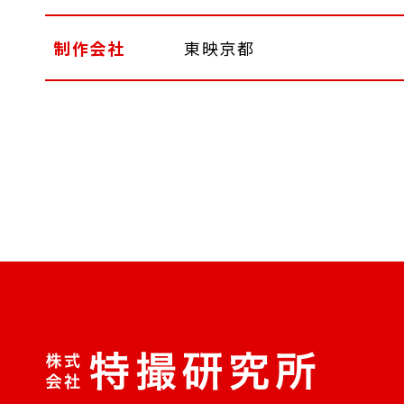
制作会社
東映京都