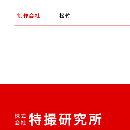
制作会社
松竹