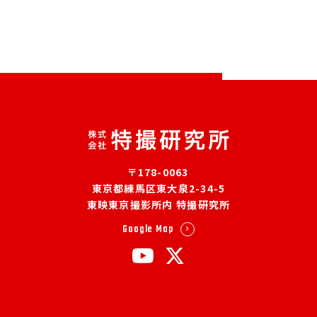
〒178-0063
東京都練馬区東大泉2-34-5
東映東京撮影所内 特撮研究所
Google Map