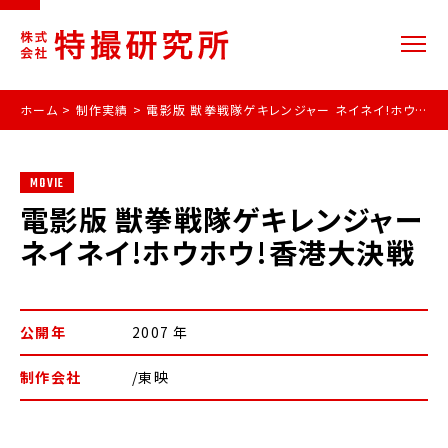
ホーム
>
制作実績
>
電影版 獣拳戦隊ゲキレンジャー ネイネイ!ホウホウ!香港大決戦
MOVIE
電影版 獣拳戦隊ゲキレンジャー
ネイネイ!ホウホウ!香港大決戦
公開年
2007 年
制作会社
/東映