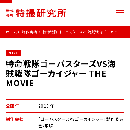
ホーム
>
制作実績
>
特命戦隊ゴーバスターズVS海賊戦隊ゴーカイジャー THE MOVIE
MOVIE
特命戦隊ゴーバスターズVS海
賊戦隊ゴーカイジャー THE
MOVIE
公開年
2013 年
制作会社
「ゴーバスターズVSゴーカイジャー」製作委員
会/東映