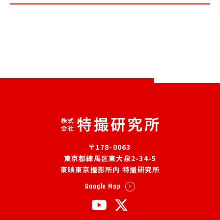
〒178-0063
東京都練馬区東大泉2-34-5
東映東京撮影所内 特撮研究所
Google Map