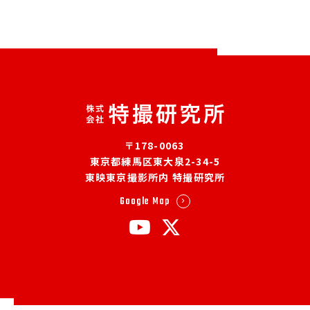
〒178-0063
東京都練馬区東大泉2-34-5
東映東京撮影所内 特撮研究所
Google Map