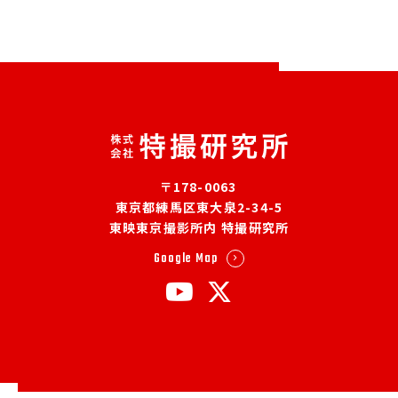
〒178-0063
東京都練馬区東大泉2-34-5
東映東京撮影所内 特撮研究所
Google Map