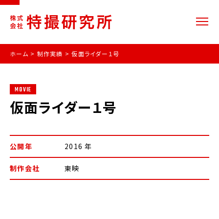
ホーム
>
制作実績
>
仮面ライダー１号
MOVIE
仮面ライダー１号
公開年
2016 年
制作会社
東映