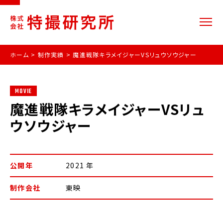
ホーム
>
制作実績
>
魔進戦隊キラメイジャーVSリュウソウジャー
MOVIE
魔進戦隊キラメイジャーVSリュ
ウソウジャー
公開年
2021 年
制作会社
東映