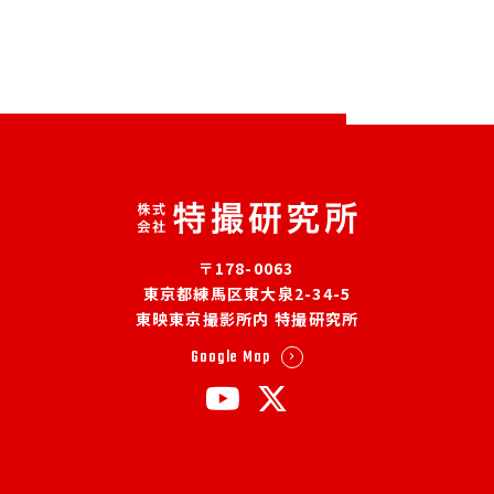
〒178-0063
東京都練馬区東大泉2-34-5
東映東京撮影所内 特撮研究所
Google Map